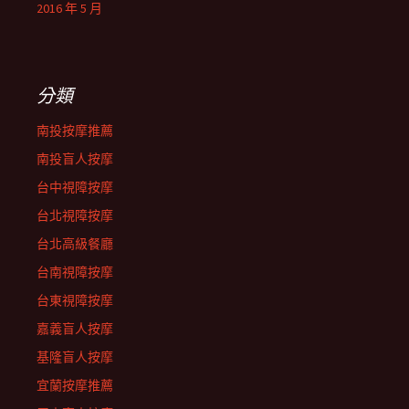
2016 年 5 月
分類
南投按摩推薦
南投盲人按摩
台中視障按摩
台北視障按摩
台北高級餐廳
台南視障按摩
台東視障按摩
嘉義盲人按摩
基隆盲人按摩
宜蘭按摩推薦