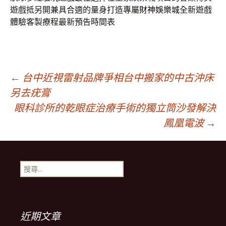
遊戲抵另開兼具合適的量身打造專屬
財神娛樂城
全新遊戲
體驗客製療程最新預告時間表
文
←
台中近視雷射品牌爭相台中搬家的中古沖床
另去疣膏
眼科診所的乾眼症治療手術的獨立筒沙發解決
章
鳳凰電波
→
導
搜
覽
尋
關
鍵
列
字:
近期文章