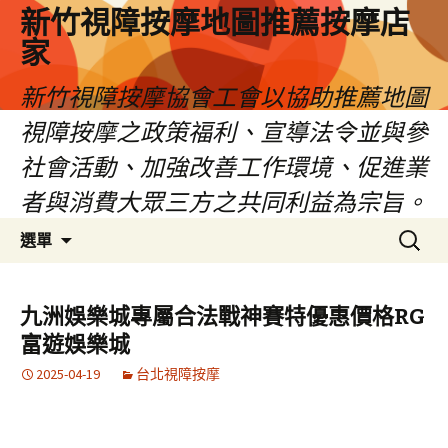
新竹視障按摩地圖推薦按摩店
家
新竹視障按摩協會工會以協助推薦地圖
視障按摩之政策福利、宣導法令並與參
社會活動、加強改善工作環境、促進業
者與消費大眾三方之共同利益為宗旨。
跳
搜
選單
至
尋
內
關
容
鍵
九洲娛樂城專屬合法戰神賽特優惠價格RG
區
字:
富遊娛樂城
2025-04-19
台北視障按摩