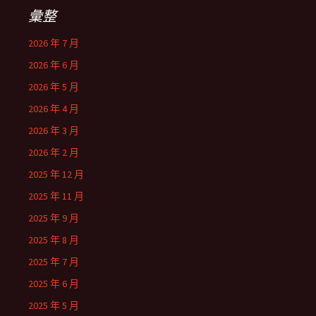
彙整
2026 年 7 月
2026 年 6 月
2026 年 5 月
2026 年 4 月
2026 年 3 月
2026 年 2 月
2025 年 12 月
2025 年 11 月
2025 年 9 月
2025 年 8 月
2025 年 7 月
2025 年 6 月
2025 年 5 月