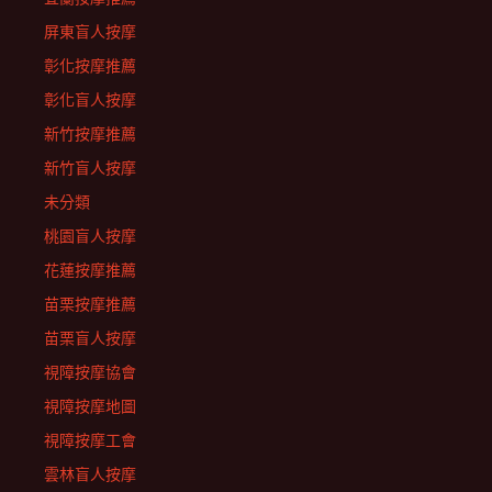
屏東盲人按摩
彰化按摩推薦
彰化盲人按摩
新竹按摩推薦
新竹盲人按摩
未分類
桃園盲人按摩
花蓮按摩推薦
苗栗按摩推薦
苗栗盲人按摩
視障按摩協會
視障按摩地圖
視障按摩工會
雲林盲人按摩