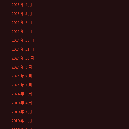
2025 年 4 月
2025 年 3 月
2025 年 2 月
2025 年 1 月
2024 年 12 月
2024 年 11 月
2024 年 10 月
2024 年 9 月
2024 年 8 月
2024 年 7 月
2024 年 6 月
2019 年 4 月
2019 年 3 月
2019 年 1 月