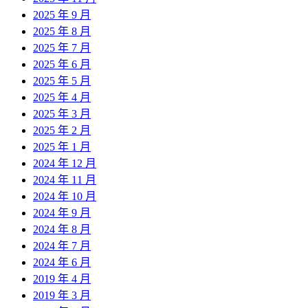
2025 年 9 月
2025 年 8 月
2025 年 7 月
2025 年 6 月
2025 年 5 月
2025 年 4 月
2025 年 3 月
2025 年 2 月
2025 年 1 月
2024 年 12 月
2024 年 11 月
2024 年 10 月
2024 年 9 月
2024 年 8 月
2024 年 7 月
2024 年 6 月
2019 年 4 月
2019 年 3 月