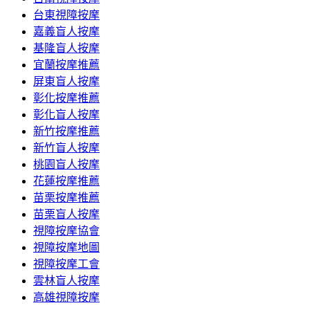
台東視障按摩
嘉義盲人按摩
基隆盲人按摩
宜蘭按摩推薦
屏東盲人按摩
彰化按摩推薦
彰化盲人按摩
新竹按摩推薦
新竹盲人按摩
桃園盲人按摩
花蓮按摩推薦
苗栗按摩推薦
苗栗盲人按摩
視障按摩協會
視障按摩地圖
視障按摩工會
雲林盲人按摩
高雄視障按摩