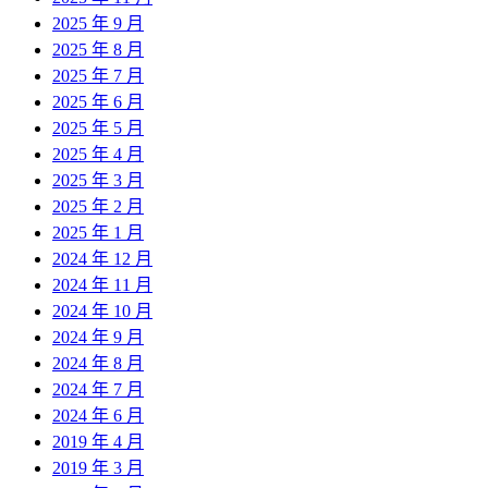
2025 年 9 月
2025 年 8 月
2025 年 7 月
2025 年 6 月
2025 年 5 月
2025 年 4 月
2025 年 3 月
2025 年 2 月
2025 年 1 月
2024 年 12 月
2024 年 11 月
2024 年 10 月
2024 年 9 月
2024 年 8 月
2024 年 7 月
2024 年 6 月
2019 年 4 月
2019 年 3 月