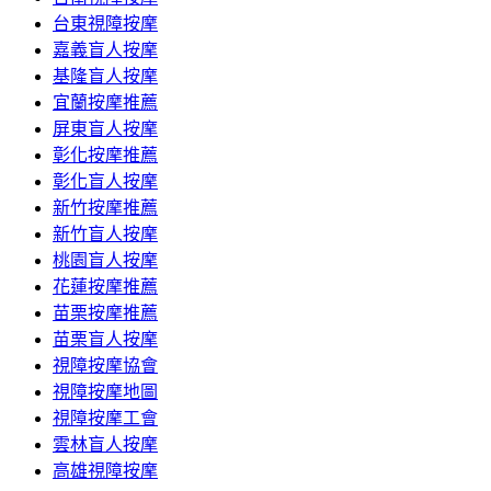
台東視障按摩
嘉義盲人按摩
基隆盲人按摩
宜蘭按摩推薦
屏東盲人按摩
彰化按摩推薦
彰化盲人按摩
新竹按摩推薦
新竹盲人按摩
桃園盲人按摩
花蓮按摩推薦
苗栗按摩推薦
苗栗盲人按摩
視障按摩協會
視障按摩地圖
視障按摩工會
雲林盲人按摩
高雄視障按摩