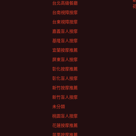
台北高級餐廳
台南視障按摩
台東視障按摩
嘉義盲人按摩
基隆盲人按摩
宜蘭按摩推薦
屏東盲人按摩
彰化按摩推薦
彰化盲人按摩
新竹按摩推薦
新竹盲人按摩
未分類
桃園盲人按摩
花蓮按摩推薦
苗栗按摩推薦