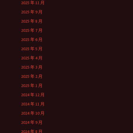
2025 年 11 月
2025 年 9 月
2025 年 8 月
2025 年 7 月
2025 年 6 月
2025 年 5 月
2025 年 4 月
2025 年 3 月
2025 年 2 月
2025 年 1 月
2024 年 12 月
2024 年 11 月
2024 年 10 月
2024 年 9 月
2024 年 8 月