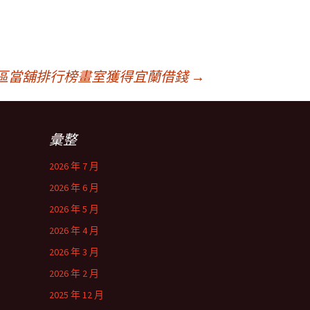
區當舖排行榜畫室獲得宜蘭借錢
→
彙整
2026 年 7 月
2026 年 6 月
2026 年 5 月
2026 年 4 月
2026 年 3 月
2026 年 2 月
2025 年 12 月