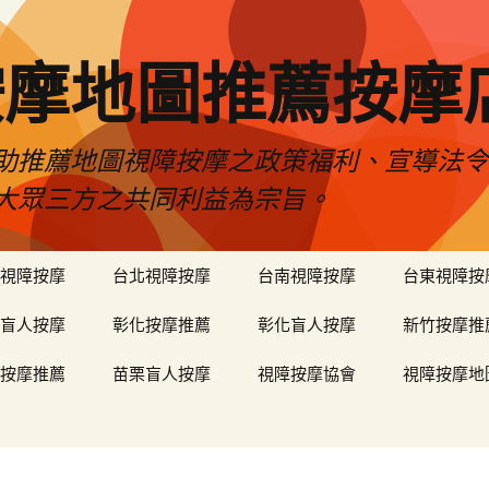
按摩地圖推薦按摩
助推薦地圖視障按摩之政策福利、宣導法
大眾三方之共同利益為宗旨。
視障按摩
台北視障按摩
台南視障按摩
台東視障按
盲人按摩
彰化按摩推薦
彰化盲人按摩
新竹按摩推
按摩推薦
苗栗盲人按摩
視障按摩協會
視障按摩地