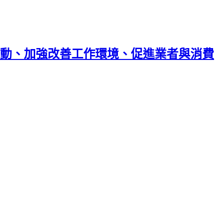
動、加強改善工作環境、促進業者與消費