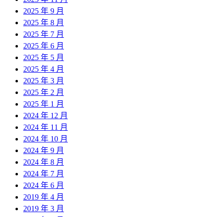
2025 年 9 月
2025 年 8 月
2025 年 7 月
2025 年 6 月
2025 年 5 月
2025 年 4 月
2025 年 3 月
2025 年 2 月
2025 年 1 月
2024 年 12 月
2024 年 11 月
2024 年 10 月
2024 年 9 月
2024 年 8 月
2024 年 7 月
2024 年 6 月
2019 年 4 月
2019 年 3 月