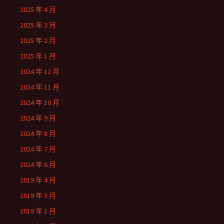
2025 年 4 月
2025 年 3 月
2025 年 2 月
2025 年 1 月
2024 年 12 月
2024 年 11 月
2024 年 10 月
2024 年 9 月
2024 年 8 月
2024 年 7 月
2024 年 6 月
2019 年 4 月
2019 年 3 月
2019 年 1 月