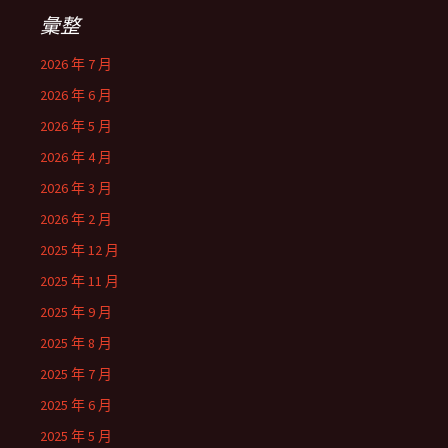
彙整
2026 年 7 月
2026 年 6 月
2026 年 5 月
2026 年 4 月
2026 年 3 月
2026 年 2 月
2025 年 12 月
2025 年 11 月
2025 年 9 月
2025 年 8 月
2025 年 7 月
2025 年 6 月
2025 年 5 月