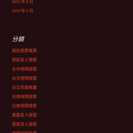
2016 年 8 月
2016 年 5 月
分類
南投按摩推薦
南投盲人按摩
台中視障按摩
台北視障按摩
台北高級餐廳
台南視障按摩
台東視障按摩
嘉義盲人按摩
基隆盲人按摩