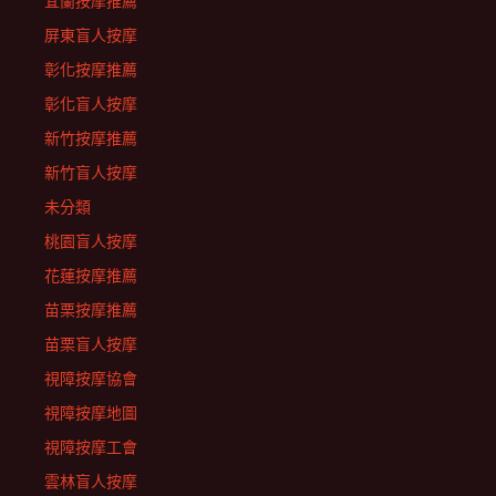
宜蘭按摩推薦
屏東盲人按摩
彰化按摩推薦
彰化盲人按摩
新竹按摩推薦
新竹盲人按摩
未分類
桃園盲人按摩
花蓮按摩推薦
苗栗按摩推薦
苗栗盲人按摩
視障按摩協會
視障按摩地圖
視障按摩工會
雲林盲人按摩