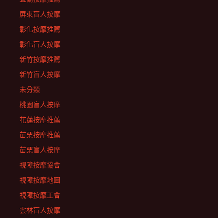
屏東盲人按摩
彰化按摩推薦
彰化盲人按摩
新竹按摩推薦
新竹盲人按摩
未分類
桃園盲人按摩
花蓮按摩推薦
苗栗按摩推薦
苗栗盲人按摩
視障按摩協會
視障按摩地圖
視障按摩工會
雲林盲人按摩