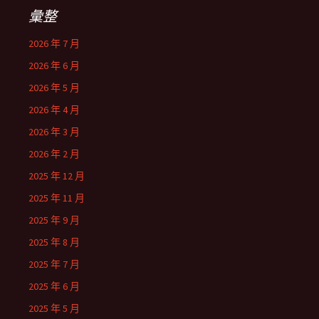
彙整
2026 年 7 月
2026 年 6 月
2026 年 5 月
2026 年 4 月
2026 年 3 月
2026 年 2 月
2025 年 12 月
2025 年 11 月
2025 年 9 月
2025 年 8 月
2025 年 7 月
2025 年 6 月
2025 年 5 月