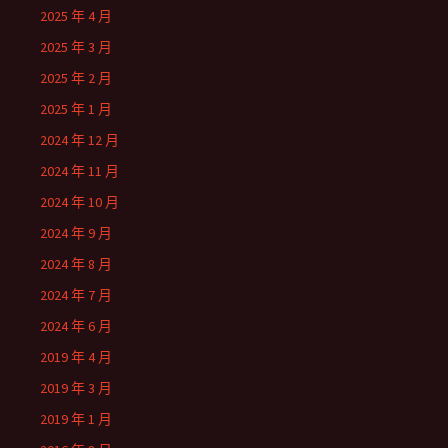
2025 年 4 月
2025 年 3 月
2025 年 2 月
2025 年 1 月
2024 年 12 月
2024 年 11 月
2024 年 10 月
2024 年 9 月
2024 年 8 月
2024 年 7 月
2024 年 6 月
2019 年 4 月
2019 年 3 月
2019 年 1 月