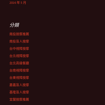
2016 年 5 月
分類
南投按摩推薦
南投盲人按摩
台中視障按摩
台北視障按摩
台北高級餐廳
台南視障按摩
台東視障按摩
嘉義盲人按摩
基隆盲人按摩
宜蘭按摩推薦