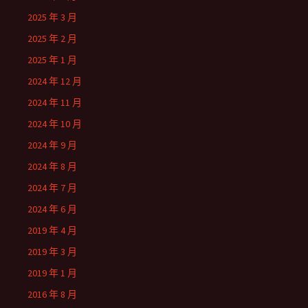
2025 年 3 月
2025 年 2 月
2025 年 1 月
2024 年 12 月
2024 年 11 月
2024 年 10 月
2024 年 9 月
2024 年 8 月
2024 年 7 月
2024 年 6 月
2019 年 4 月
2019 年 3 月
2019 年 1 月
2016 年 8 月