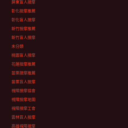
屏東盲人按摩
彰化按摩推薦
彰化盲人按摩
新竹按摩推薦
新竹盲人按摩
未分類
桃園盲人按摩
花蓮按摩推薦
苗栗按摩推薦
苗栗盲人按摩
視障按摩協會
視障按摩地圖
視障按摩工會
雲林盲人按摩
高雄視障按摩