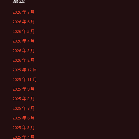
彙整
2026 年 7 月
2026 年 6 月
2026 年 5 月
2026 年 4 月
2026 年 3 月
2026 年 2 月
2025 年 12 月
2025 年 11 月
2025 年 9 月
2025 年 8 月
2025 年 7 月
2025 年 6 月
2025 年 5 月
2025 年 4 月