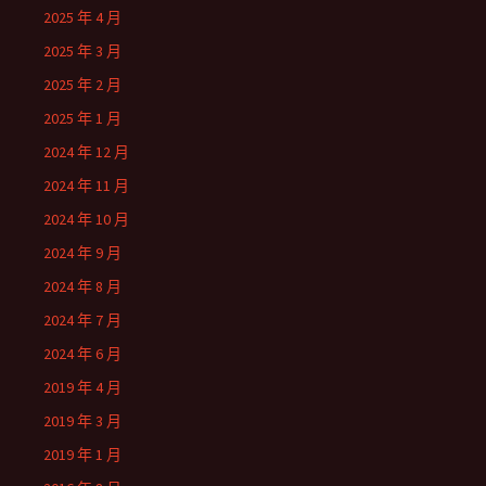
2025 年 4 月
2025 年 3 月
2025 年 2 月
2025 年 1 月
2024 年 12 月
2024 年 11 月
2024 年 10 月
2024 年 9 月
2024 年 8 月
2024 年 7 月
2024 年 6 月
2019 年 4 月
2019 年 3 月
2019 年 1 月