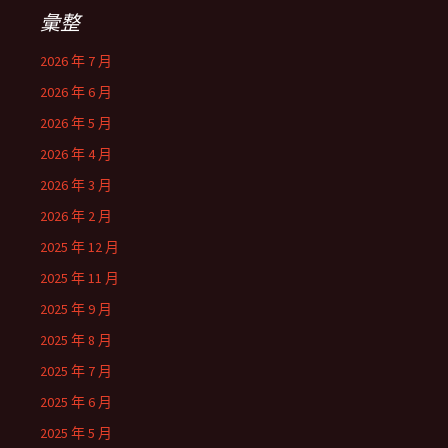
彙整
2026 年 7 月
2026 年 6 月
2026 年 5 月
2026 年 4 月
2026 年 3 月
2026 年 2 月
2025 年 12 月
2025 年 11 月
2025 年 9 月
2025 年 8 月
2025 年 7 月
2025 年 6 月
2025 年 5 月