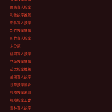
屏東盲人按摩
彰化按摩推薦
彰化盲人按摩
新竹按摩推薦
新竹盲人按摩
未分類
桃園盲人按摩
花蓮按摩推薦
苗栗按摩推薦
苗栗盲人按摩
視障按摩協會
視障按摩地圖
視障按摩工會
雲林盲人按摩