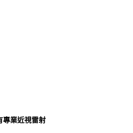
有專業近視雷射