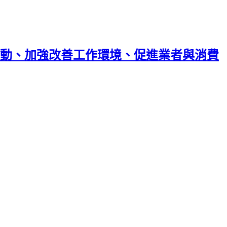
動、加強改善工作環境、促進業者與消費