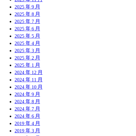
2025 年 9 月
2025 年 8 月
2025 年 7 月
2025 年 6 月
2025 年 5 月
2025 年 4 月
2025 年 3 月
2025 年 2 月
2025 年 1 月
2024 年 12 月
2024 年 11 月
2024 年 10 月
2024 年 9 月
2024 年 8 月
2024 年 7 月
2024 年 6 月
2019 年 4 月
2019 年 3 月