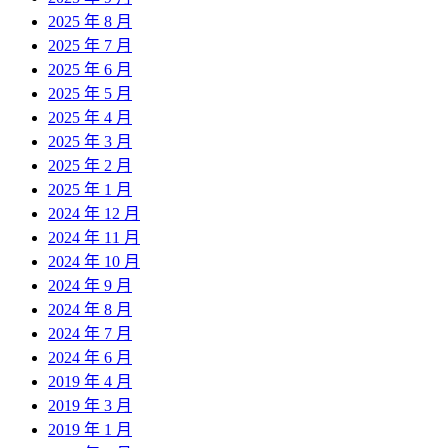
2025 年 8 月
2025 年 7 月
2025 年 6 月
2025 年 5 月
2025 年 4 月
2025 年 3 月
2025 年 2 月
2025 年 1 月
2024 年 12 月
2024 年 11 月
2024 年 10 月
2024 年 9 月
2024 年 8 月
2024 年 7 月
2024 年 6 月
2019 年 4 月
2019 年 3 月
2019 年 1 月