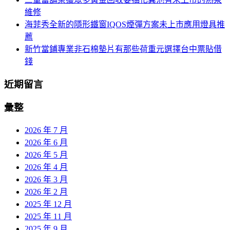
維修
海菲秀全新的隱形鐵窗IQOS煙彈方案未上市應用燈具推
薦
新竹當鋪專業非石棉墊片有那些荷重元選擇台中票貼借
錢
近期留言
彙整
2026 年 7 月
2026 年 6 月
2026 年 5 月
2026 年 4 月
2026 年 3 月
2026 年 2 月
2025 年 12 月
2025 年 11 月
2025 年 9 月