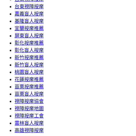
台東視障按摩
嘉義盲人按摩
基隆盲人按摩
宜蘭按摩推薦
屏東盲人按摩
彰化按摩推薦
彰化盲人按摩
新竹按摩推薦
新竹盲人按摩
桃園盲人按摩
花蓮按摩推薦
苗栗按摩推薦
苗栗盲人按摩
視障按摩協會
視障按摩地圖
視障按摩工會
雲林盲人按摩
高雄視障按摩