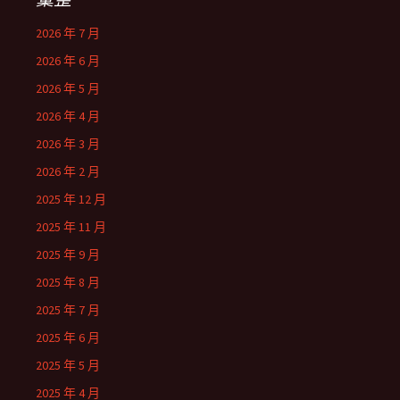
2026 年 7 月
2026 年 6 月
2026 年 5 月
2026 年 4 月
2026 年 3 月
2026 年 2 月
2025 年 12 月
2025 年 11 月
2025 年 9 月
2025 年 8 月
2025 年 7 月
2025 年 6 月
2025 年 5 月
2025 年 4 月