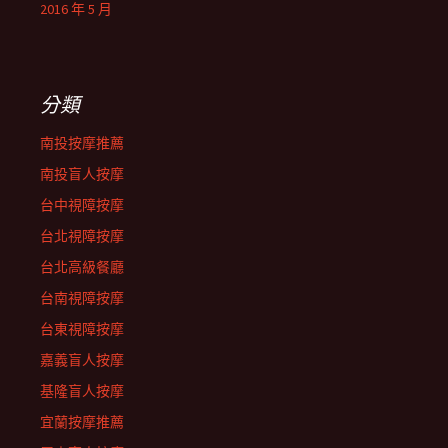
2016 年 5 月
分類
南投按摩推薦
南投盲人按摩
台中視障按摩
台北視障按摩
台北高級餐廳
台南視障按摩
台東視障按摩
嘉義盲人按摩
基隆盲人按摩
宜蘭按摩推薦