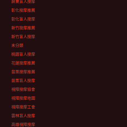
屏東盲人按摩
彰化按摩推薦
彰化盲人按摩
新竹按摩推薦
新竹盲人按摩
未分類
桃園盲人按摩
花蓮按摩推薦
苗栗按摩推薦
苗栗盲人按摩
視障按摩協會
視障按摩地圖
視障按摩工會
雲林盲人按摩
高雄視障按摩