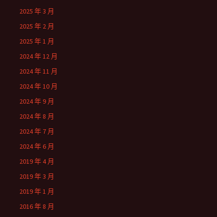
2025 年 3 月
2025 年 2 月
2025 年 1 月
2024 年 12 月
2024 年 11 月
2024 年 10 月
2024 年 9 月
2024 年 8 月
2024 年 7 月
2024 年 6 月
2019 年 4 月
2019 年 3 月
2019 年 1 月
2016 年 8 月