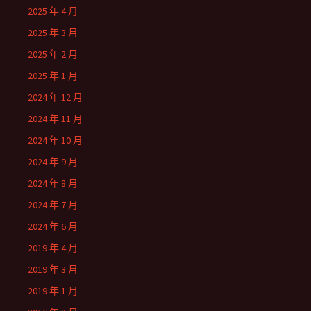
2025 年 4 月
2025 年 3 月
2025 年 2 月
2025 年 1 月
2024 年 12 月
2024 年 11 月
2024 年 10 月
2024 年 9 月
2024 年 8 月
2024 年 7 月
2024 年 6 月
2019 年 4 月
2019 年 3 月
2019 年 1 月