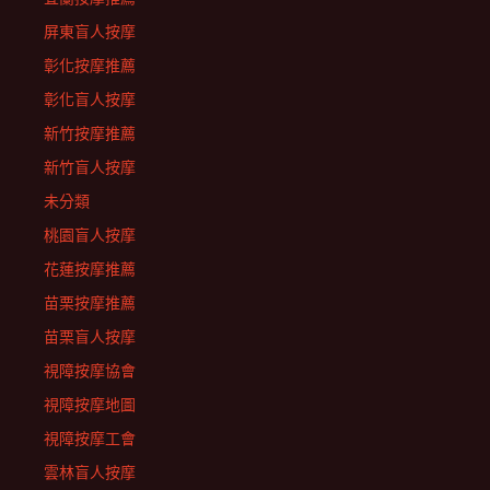
屏東盲人按摩
彰化按摩推薦
彰化盲人按摩
新竹按摩推薦
新竹盲人按摩
未分類
桃園盲人按摩
花蓮按摩推薦
苗栗按摩推薦
苗栗盲人按摩
視障按摩協會
視障按摩地圖
視障按摩工會
雲林盲人按摩