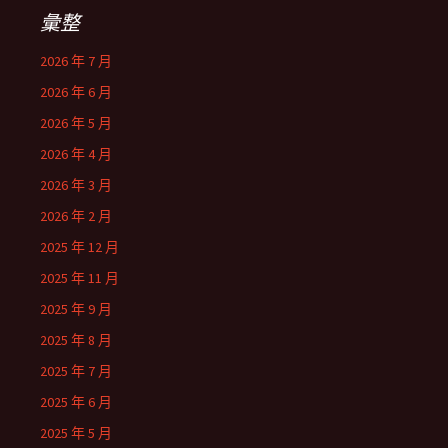
彙整
2026 年 7 月
2026 年 6 月
2026 年 5 月
2026 年 4 月
2026 年 3 月
2026 年 2 月
2025 年 12 月
2025 年 11 月
2025 年 9 月
2025 年 8 月
2025 年 7 月
2025 年 6 月
2025 年 5 月