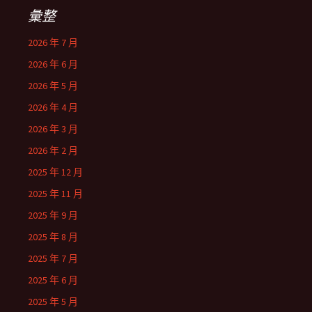
彙整
2026 年 7 月
2026 年 6 月
2026 年 5 月
2026 年 4 月
2026 年 3 月
2026 年 2 月
2025 年 12 月
2025 年 11 月
2025 年 9 月
2025 年 8 月
2025 年 7 月
2025 年 6 月
2025 年 5 月