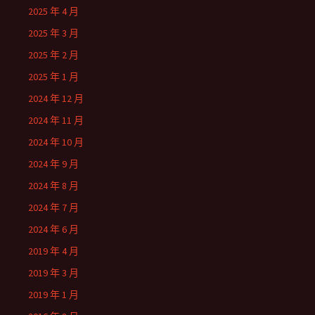
2025 年 4 月
2025 年 3 月
2025 年 2 月
2025 年 1 月
2024 年 12 月
2024 年 11 月
2024 年 10 月
2024 年 9 月
2024 年 8 月
2024 年 7 月
2024 年 6 月
2019 年 4 月
2019 年 3 月
2019 年 1 月