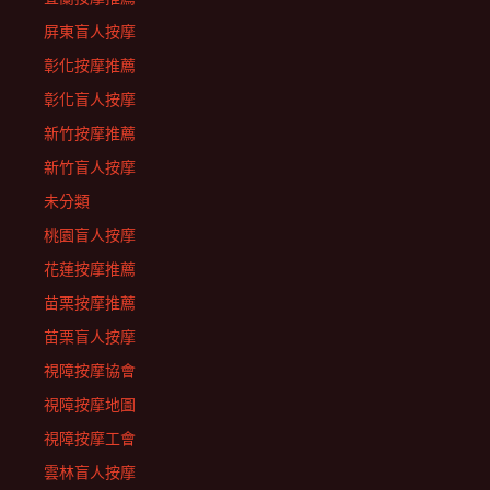
屏東盲人按摩
彰化按摩推薦
彰化盲人按摩
新竹按摩推薦
新竹盲人按摩
未分類
桃園盲人按摩
花蓮按摩推薦
苗栗按摩推薦
苗栗盲人按摩
視障按摩協會
視障按摩地圖
視障按摩工會
雲林盲人按摩