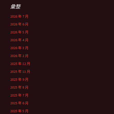
彙整
2026 年 7 月
2026 年 6 月
2026 年 5 月
2026 年 4 月
2026 年 3 月
2026 年 2 月
2025 年 12 月
2025 年 11 月
2025 年 9 月
2025 年 8 月
2025 年 7 月
2025 年 6 月
2025 年 5 月