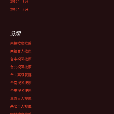
2016 年 8 月
2016 年 5 月
分類
南投按摩推薦
南投盲人按摩
台中視障按摩
台北視障按摩
台北高級餐廳
台南視障按摩
台東視障按摩
嘉義盲人按摩
基隆盲人按摩