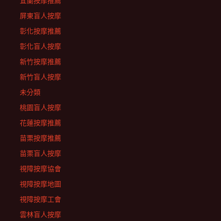
宜蘭按摩推薦
屏東盲人按摩
彰化按摩推薦
彰化盲人按摩
新竹按摩推薦
新竹盲人按摩
未分類
桃園盲人按摩
花蓮按摩推薦
苗栗按摩推薦
苗栗盲人按摩
視障按摩協會
視障按摩地圖
視障按摩工會
雲林盲人按摩