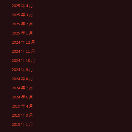
2025 年 4 月
2025 年 3 月
2025 年 2 月
2025 年 1 月
2024 年 12 月
2024 年 11 月
2024 年 10 月
2024 年 9 月
2024 年 8 月
2024 年 7 月
2024 年 6 月
2019 年 4 月
2019 年 3 月
2019 年 1 月