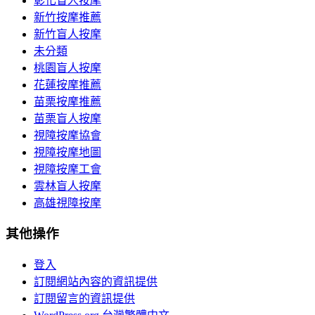
彰化盲人按摩
新竹按摩推薦
新竹盲人按摩
未分類
桃園盲人按摩
花蓮按摩推薦
苗栗按摩推薦
苗栗盲人按摩
視障按摩協會
視障按摩地圖
視障按摩工會
雲林盲人按摩
高雄視障按摩
其他操作
登入
訂閱網站內容的資訊提供
訂閱留言的資訊提供