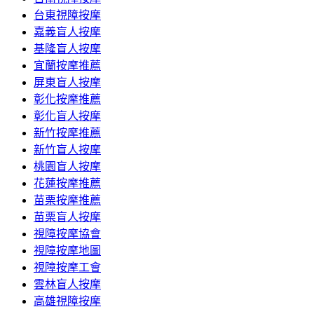
台東視障按摩
嘉義盲人按摩
基隆盲人按摩
宜蘭按摩推薦
屏東盲人按摩
彰化按摩推薦
彰化盲人按摩
新竹按摩推薦
新竹盲人按摩
桃園盲人按摩
花蓮按摩推薦
苗栗按摩推薦
苗栗盲人按摩
視障按摩協會
視障按摩地圖
視障按摩工會
雲林盲人按摩
高雄視障按摩