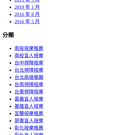
2019 年 1 月
2016 年 8 月
2016 年 5 月
分類
南投按摩推薦
南投盲人按摩
台中視障按摩
台北視障按摩
台北高級餐廳
台南視障按摩
台東視障按摩
嘉義盲人按摩
基隆盲人按摩
宜蘭按摩推薦
屏東盲人按摩
彰化按摩推薦