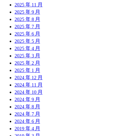
2025 年 11 月
2025 年 9 月
2025 年 8 月
2025 年 7 月
2025 年 6 月
2025 年 5 月
2025 年 4 月
2025 年 3 月
2025 年 2 月
2025 年 1 月
2024 年 12 月
2024 年 11 月
2024 年 10 月
2024 年 9 月
2024 年 8 月
2024 年 7 月
2024 年 6 月
2019 年 4 月
2019 年 3 月