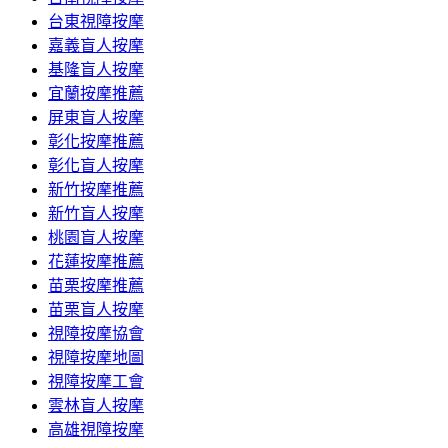
台東視障按摩
嘉義盲人按摩
基隆盲人按摩
宜蘭按摩推薦
屏東盲人按摩
彰化按摩推薦
彰化盲人按摩
新竹按摩推薦
新竹盲人按摩
桃園盲人按摩
花蓮按摩推薦
苗栗按摩推薦
苗栗盲人按摩
視障按摩協會
視障按摩地圖
視障按摩工會
雲林盲人按摩
高雄視障按摩