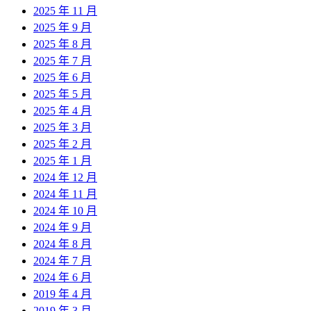
2025 年 11 月
2025 年 9 月
2025 年 8 月
2025 年 7 月
2025 年 6 月
2025 年 5 月
2025 年 4 月
2025 年 3 月
2025 年 2 月
2025 年 1 月
2024 年 12 月
2024 年 11 月
2024 年 10 月
2024 年 9 月
2024 年 8 月
2024 年 7 月
2024 年 6 月
2019 年 4 月
2019 年 3 月