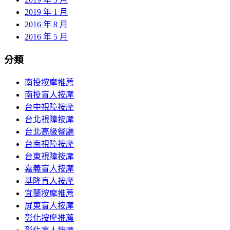
2019 年 1 月
2016 年 8 月
2016 年 5 月
分類
南投按摩推薦
南投盲人按摩
台中視障按摩
台北視障按摩
台北高級餐廳
台南視障按摩
台東視障按摩
嘉義盲人按摩
基隆盲人按摩
宜蘭按摩推薦
屏東盲人按摩
彰化按摩推薦