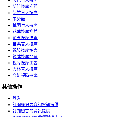
彰化盲人按摩
新竹按摩推薦
新竹盲人按摩
未分類
桃園盲人按摩
花蓮按摩推薦
苗栗按摩推薦
苗栗盲人按摩
視障按摩協會
視障按摩地圖
視障按摩工會
雲林盲人按摩
高雄視障按摩
其他操作
登入
訂閱網站內容的資訊提供
訂閱留言的資訊提供