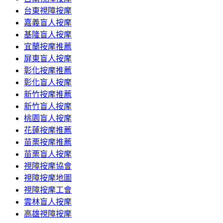
台東視障按摩
嘉義盲人按摩
基隆盲人按摩
宜蘭按摩推薦
屏東盲人按摩
彰化按摩推薦
彰化盲人按摩
新竹按摩推薦
新竹盲人按摩
桃園盲人按摩
花蓮按摩推薦
苗栗按摩推薦
苗栗盲人按摩
視障按摩協會
視障按摩地圖
視障按摩工會
雲林盲人按摩
高雄視障按摩