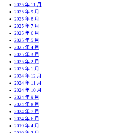
2025 年 11 月
2025 年 9 月
2025 年 8 月
2025 年 7 月
2025 年 6 月
2025 年 5 月
2025 年 4 月
2025 年 3 月
2025 年 2 月
2025 年 1 月
2024 年 12 月
2024 年 11 月
2024 年 10 月
2024 年 9 月
2024 年 8 月
2024 年 7 月
2024 年 6 月
2019 年 4 月
2019 年 3 月