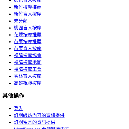
彰化盲人按摩
新竹按摩推薦
新竹盲人按摩
未分類
桃園盲人按摩
花蓮按摩推薦
苗栗按摩推薦
苗栗盲人按摩
視障按摩協會
視障按摩地圖
視障按摩工會
雲林盲人按摩
高雄視障按摩
其他操作
登入
訂閱網站內容的資訊提供
訂閱留言的資訊提供