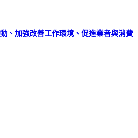
動、加強改善工作環境、促進業者與消費