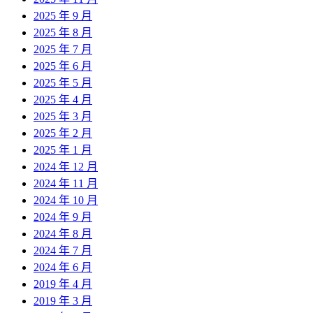
2025 年 9 月
2025 年 8 月
2025 年 7 月
2025 年 6 月
2025 年 5 月
2025 年 4 月
2025 年 3 月
2025 年 2 月
2025 年 1 月
2024 年 12 月
2024 年 11 月
2024 年 10 月
2024 年 9 月
2024 年 8 月
2024 年 7 月
2024 年 6 月
2019 年 4 月
2019 年 3 月