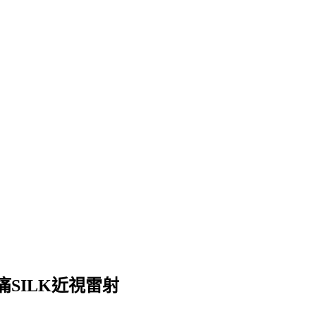
SILK近視雷射