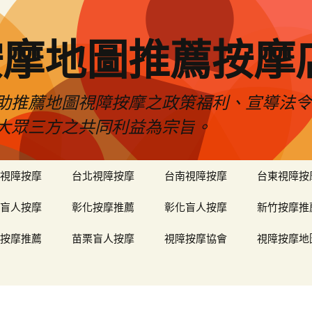
按摩地圖推薦按摩
助推薦地圖視障按摩之政策福利、宣導法
大眾三方之共同利益為宗旨。
視障按摩
台北視障按摩
台南視障按摩
台東視障按
盲人按摩
彰化按摩推薦
彰化盲人按摩
新竹按摩推
按摩推薦
苗栗盲人按摩
視障按摩協會
視障按摩地