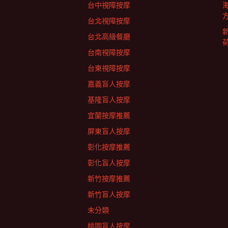
台中視障按摩
台北視障按摩
台北高級餐廳
台南視障按摩
台東視障按摩
嘉義盲人按摩
基隆盲人按摩
宜蘭按摩推薦
屏東盲人按摩
彰化按摩推薦
彰化盲人按摩
新竹按摩推薦
新竹盲人按摩
未分類
桃園盲人按摩