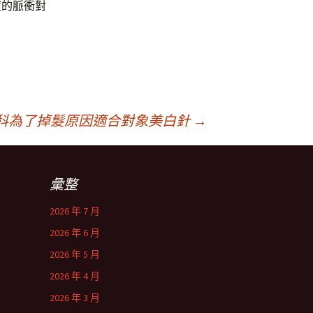
度的脈衝對
科為了掉髮原因適合對象美白針
→
彙整
2026 年 7 月
2026 年 6 月
2026 年 5 月
2026 年 4 月
2026 年 3 月