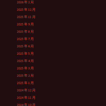
2026 年 2 月
2025 年 12 月
2025 年 11 月
2025 年 9 月
2025 年 8 月
2025 年 7 月
2025 年 6 月
2025 年 5 月
2025 年 4 月
2025 年 3 月
2025 年 2 月
2025 年 1 月
2024 年 12 月
2024 年 11 月
2024 年 10 月