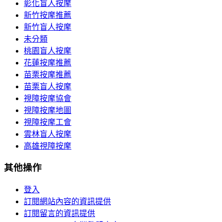
彰化盲人按摩
新竹按摩推薦
新竹盲人按摩
未分類
桃園盲人按摩
花蓮按摩推薦
苗栗按摩推薦
苗栗盲人按摩
視障按摩協會
視障按摩地圖
視障按摩工會
雲林盲人按摩
高雄視障按摩
其他操作
登入
訂閱網站內容的資訊提供
訂閱留言的資訊提供