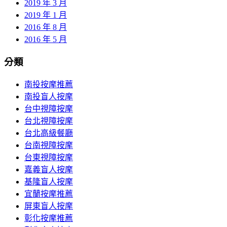
2019 年 3 月
2019 年 1 月
2016 年 8 月
2016 年 5 月
分類
南投按摩推薦
南投盲人按摩
台中視障按摩
台北視障按摩
台北高級餐廳
台南視障按摩
台東視障按摩
嘉義盲人按摩
基隆盲人按摩
宜蘭按摩推薦
屏東盲人按摩
彰化按摩推薦