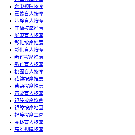
台東視障按摩
嘉義盲人按摩
基隆盲人按摩
宜蘭按摩推薦
屏東盲人按摩
彰化按摩推薦
彰化盲人按摩
新竹按摩推薦
新竹盲人按摩
桃園盲人按摩
花蓮按摩推薦
苗栗按摩推薦
苗栗盲人按摩
視障按摩協會
視障按摩地圖
視障按摩工會
雲林盲人按摩
高雄視障按摩