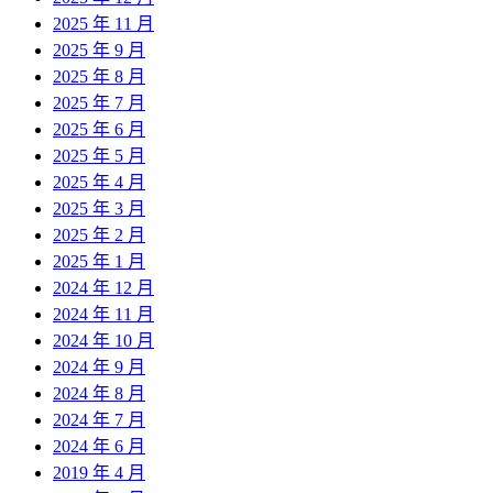
2025 年 11 月
2025 年 9 月
2025 年 8 月
2025 年 7 月
2025 年 6 月
2025 年 5 月
2025 年 4 月
2025 年 3 月
2025 年 2 月
2025 年 1 月
2024 年 12 月
2024 年 11 月
2024 年 10 月
2024 年 9 月
2024 年 8 月
2024 年 7 月
2024 年 6 月
2019 年 4 月