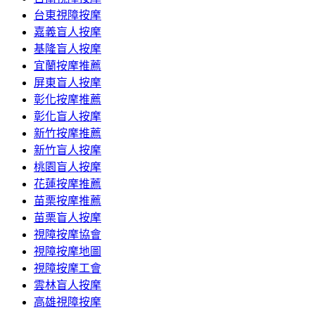
台東視障按摩
嘉義盲人按摩
基隆盲人按摩
宜蘭按摩推薦
屏東盲人按摩
彰化按摩推薦
彰化盲人按摩
新竹按摩推薦
新竹盲人按摩
桃園盲人按摩
花蓮按摩推薦
苗栗按摩推薦
苗栗盲人按摩
視障按摩協會
視障按摩地圖
視障按摩工會
雲林盲人按摩
高雄視障按摩