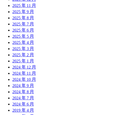
2025 年 11 月
2025 年 9 月
2025 年 8 月
2025 年 7 月
2025 年 6 月
2025 年 5 月
2025 年 4 月
2025 年 3 月
2025 年 2 月
2025 年 1 月
2024 年 12 月
2024 年 11 月
2024 年 10 月
2024 年 9 月
2024 年 8 月
2024 年 7 月
2024 年 6 月
2019 年 4 月