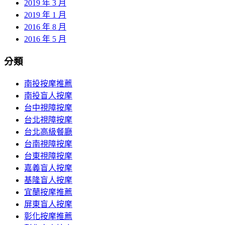
2019 年 3 月
2019 年 1 月
2016 年 8 月
2016 年 5 月
分類
南投按摩推薦
南投盲人按摩
台中視障按摩
台北視障按摩
台北高級餐廳
台南視障按摩
台東視障按摩
嘉義盲人按摩
基隆盲人按摩
宜蘭按摩推薦
屏東盲人按摩
彰化按摩推薦