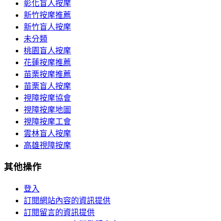
彰化盲人按摩
新竹按摩推薦
新竹盲人按摩
未分類
桃園盲人按摩
花蓮按摩推薦
苗栗按摩推薦
苗栗盲人按摩
視障按摩協會
視障按摩地圖
視障按摩工會
雲林盲人按摩
高雄視障按摩
其他操作
登入
訂閱網站內容的資訊提供
訂閱留言的資訊提供