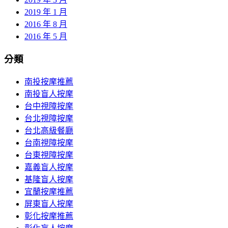
2019 年 1 月
2016 年 8 月
2016 年 5 月
分類
南投按摩推薦
南投盲人按摩
台中視障按摩
台北視障按摩
台北高級餐廳
台南視障按摩
台東視障按摩
嘉義盲人按摩
基隆盲人按摩
宜蘭按摩推薦
屏東盲人按摩
彰化按摩推薦