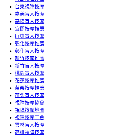
台東視障按摩
嘉義盲人按摩
基隆盲人按摩
宜蘭按摩推薦
屏東盲人按摩
彰化按摩推薦
彰化盲人按摩
新竹按摩推薦
新竹盲人按摩
桃園盲人按摩
花蓮按摩推薦
苗栗按摩推薦
苗栗盲人按摩
視障按摩協會
視障按摩地圖
視障按摩工會
雲林盲人按摩
高雄視障按摩