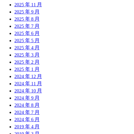
2025 年 11 月
2025 年 9 月
2025 年 8 月
2025 年 7 月
2025 年 6 月
2025 年 5 月
2025 年 4 月
2025 年 3 月
2025 年 2 月
2025 年 1 月
2024 年 12 月
2024 年 11 月
2024 年 10 月
2024 年 9 月
2024 年 8 月
2024 年 7 月
2024 年 6 月
2019 年 4 月
2019 年 3 月