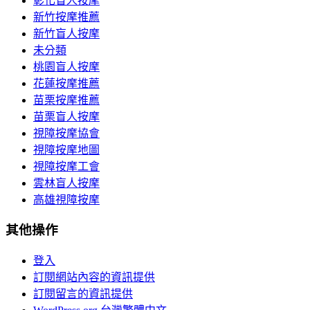
彰化盲人按摩
新竹按摩推薦
新竹盲人按摩
未分類
桃園盲人按摩
花蓮按摩推薦
苗栗按摩推薦
苗栗盲人按摩
視障按摩協會
視障按摩地圖
視障按摩工會
雲林盲人按摩
高雄視障按摩
其他操作
登入
訂閱網站內容的資訊提供
訂閱留言的資訊提供