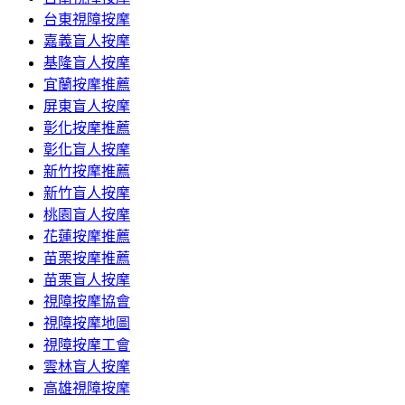
台東視障按摩
嘉義盲人按摩
基隆盲人按摩
宜蘭按摩推薦
屏東盲人按摩
彰化按摩推薦
彰化盲人按摩
新竹按摩推薦
新竹盲人按摩
桃園盲人按摩
花蓮按摩推薦
苗栗按摩推薦
苗栗盲人按摩
視障按摩協會
視障按摩地圖
視障按摩工會
雲林盲人按摩
高雄視障按摩