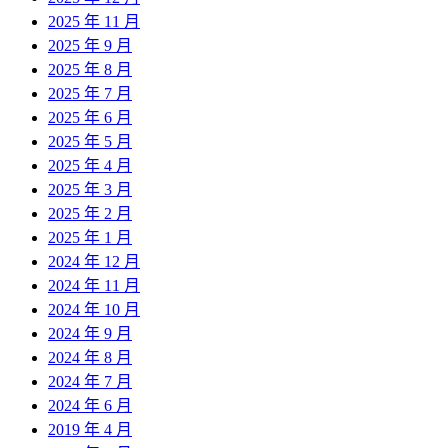
2025 年 11 月
2025 年 9 月
2025 年 8 月
2025 年 7 月
2025 年 6 月
2025 年 5 月
2025 年 4 月
2025 年 3 月
2025 年 2 月
2025 年 1 月
2024 年 12 月
2024 年 11 月
2024 年 10 月
2024 年 9 月
2024 年 8 月
2024 年 7 月
2024 年 6 月
2019 年 4 月