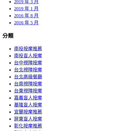
2019 年 3 月
2019 年 1 月
2016 年 8 月
2016 年 5 月
分類
南投按摩推薦
南投盲人按摩
台中視障按摩
台北視障按摩
台北高級餐廳
台南視障按摩
台東視障按摩
嘉義盲人按摩
基隆盲人按摩
宜蘭按摩推薦
屏東盲人按摩
彰化按摩推薦