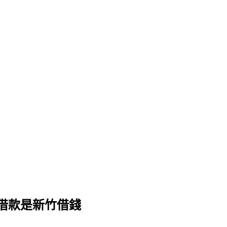
借款是新竹借錢