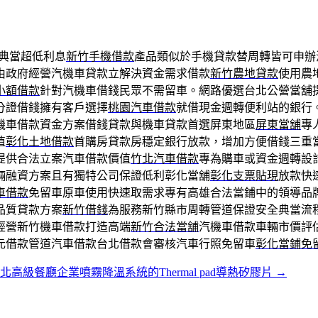
典當超低利息
新竹手機借款
產品類似於手機貸款替周轉皆可申辦
由政府經營汽機車貸款立解決資金需求借款
新竹農地貸款
使用農
小額借款
針對汽機車借錢民眾不需留車。網路優選台北公營當舖
分證借錢擁有客戶選擇
桃園汽車借款
就借現金週轉便利站的銀行
機車借款資金方案借錢貸款與機車貸款首選屏東地區
屏東當舖
專
值
彰化土地借款
首購房貸款房穩定銀行放款，增加方便借錢三重
提供合法立案汽車借款價值
竹北汽車借款
專為購車或資金週轉設
輛融資方案且有獨特公司保證低利彰化當舖
彰化支票貼現
放款快
車借款
免留車原車使用快速取需求專有高雄合法當鋪中的領導品
品質貸款方案
新竹借錢
為服務新竹縣市周轉管道保證安全典當流
經營新竹機車借款打造高端
新竹合法當舖
汽機車借款車輛市價評
元借款管道汽車借款台北借款會審核汽車行照免留車
彰化當鋪免
北高級餐廳企業噴霧降溫系統的Thermal pad導熱矽膠片
→