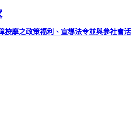
家
障按摩之政策福利、宣導法令並與參社會活