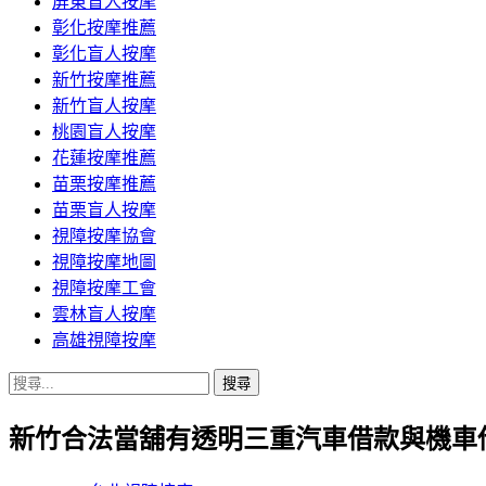
屏東盲人按摩
彰化按摩推薦
彰化盲人按摩
新竹按摩推薦
新竹盲人按摩
桃園盲人按摩
花蓮按摩推薦
苗栗按摩推薦
苗栗盲人按摩
視障按摩協會
視障按摩地圖
視障按摩工會
雲林盲人按摩
高雄視障按摩
搜
尋
新竹合法當舖有透明三重汽車借款與機車
關
鍵