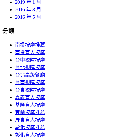
2019 年 1 月
2016 年 8 月
2016 年 5 月
分類
南投按摩推薦
南投盲人按摩
台中視障按摩
台北視障按摩
台北高級餐廳
台南視障按摩
台東視障按摩
嘉義盲人按摩
基隆盲人按摩
宜蘭按摩推薦
屏東盲人按摩
彰化按摩推薦
彰化盲人按摩