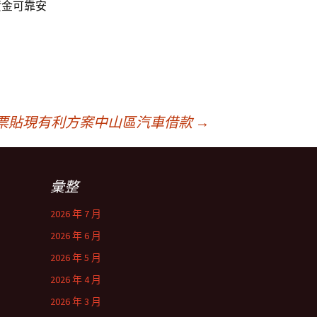
資金可靠安
票貼現有利方案中山區汽車借款
→
彙整
2026 年 7 月
2026 年 6 月
2026 年 5 月
2026 年 4 月
2026 年 3 月