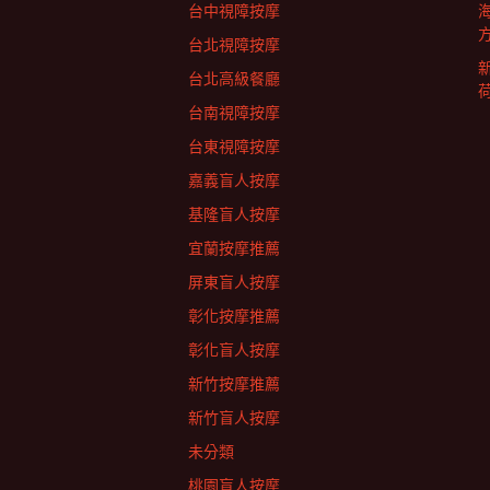
台中視障按摩
台北視障按摩
台北高級餐廳
台南視障按摩
台東視障按摩
嘉義盲人按摩
基隆盲人按摩
宜蘭按摩推薦
屏東盲人按摩
彰化按摩推薦
彰化盲人按摩
新竹按摩推薦
新竹盲人按摩
未分類
桃園盲人按摩