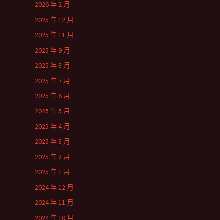
2026 年 2 月
2025 年 12 月
2025 年 11 月
2025 年 9 月
2025 年 8 月
2025 年 7 月
2025 年 6 月
2025 年 5 月
2025 年 4 月
2025 年 3 月
2025 年 2 月
2025 年 1 月
2024 年 12 月
2024 年 11 月
2024 年 10 月