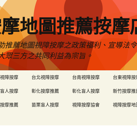
按摩地圖推薦按摩
助推薦地圖視障按摩之政策福利、宣導法
大眾三方之共同利益為宗旨。
視障按摩
台北視障按摩
台南視障按摩
台東視障按
盲人按摩
彰化按摩推薦
彰化盲人按摩
新竹按摩推
按摩推薦
苗栗盲人按摩
視障按摩協會
視障按摩地