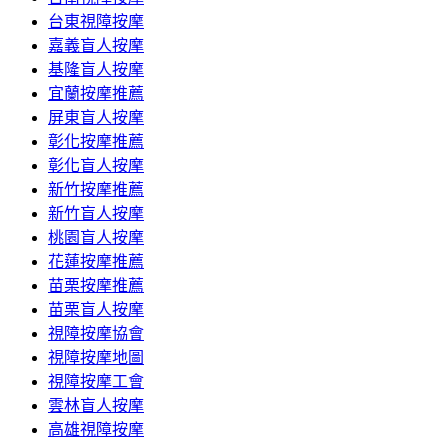
台東視障按摩
嘉義盲人按摩
基隆盲人按摩
宜蘭按摩推薦
屏東盲人按摩
彰化按摩推薦
彰化盲人按摩
新竹按摩推薦
新竹盲人按摩
桃園盲人按摩
花蓮按摩推薦
苗栗按摩推薦
苗栗盲人按摩
視障按摩協會
視障按摩地圖
視障按摩工會
雲林盲人按摩
高雄視障按摩