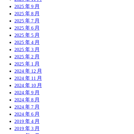
2025 年 9 月
2025 年 8 月
2025 年 7 月
2025 年 6 月
2025 年 5 月
2025 年 4 月
2025 年 3 月
2025 年 2 月
2025 年 1 月
2024 年 12 月
2024 年 11 月
2024 年 10 月
2024 年 9 月
2024 年 8 月
2024 年 7 月
2024 年 6 月
2019 年 4 月
2019 年 3 月