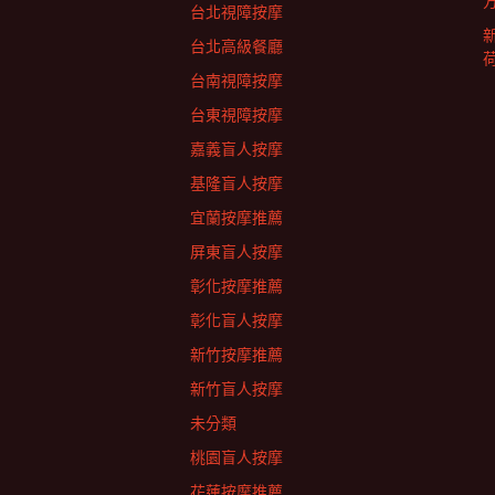
台北視障按摩
台北高級餐廳
台南視障按摩
台東視障按摩
嘉義盲人按摩
基隆盲人按摩
宜蘭按摩推薦
屏東盲人按摩
彰化按摩推薦
彰化盲人按摩
新竹按摩推薦
新竹盲人按摩
未分類
桃園盲人按摩
花蓮按摩推薦