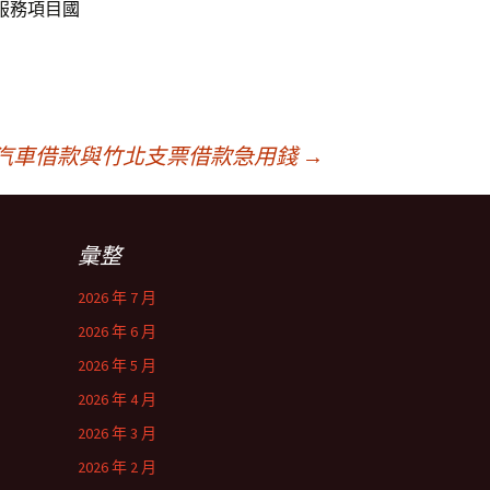
服務項目
國
汽車借款與竹北支票借款急用錢
→
彙整
2026 年 7 月
2026 年 6 月
2026 年 5 月
2026 年 4 月
2026 年 3 月
2026 年 2 月