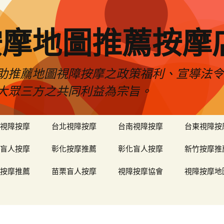
按摩地圖推薦按摩
助推薦地圖視障按摩之政策福利、宣導法
大眾三方之共同利益為宗旨。
視障按摩
台北視障按摩
台南視障按摩
台東視障按
盲人按摩
彰化按摩推薦
彰化盲人按摩
新竹按摩推
按摩推薦
苗栗盲人按摩
視障按摩協會
視障按摩地