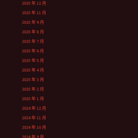
2025 年 12 月
2025 年 11 月
2025 年 9 月
2025 年 8 月
2025 年 7 月
2025 年 6 月
2025 年 5 月
2025 年 4 月
2025 年 3 月
2025 年 2 月
2025 年 1 月
2024 年 12 月
2024 年 11 月
2024 年 10 月
2024 年 9 月