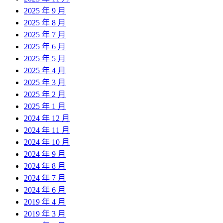
2025 年 9 月
2025 年 8 月
2025 年 7 月
2025 年 6 月
2025 年 5 月
2025 年 4 月
2025 年 3 月
2025 年 2 月
2025 年 1 月
2024 年 12 月
2024 年 11 月
2024 年 10 月
2024 年 9 月
2024 年 8 月
2024 年 7 月
2024 年 6 月
2019 年 4 月
2019 年 3 月