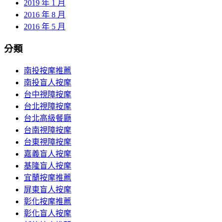
2019 年 1 月
2016 年 8 月
2016 年 5 月
分類
南投按摩推薦
南投盲人按摩
台中視障按摩
台北視障按摩
台北高級餐廳
台南視障按摩
台東視障按摩
嘉義盲人按摩
基隆盲人按摩
宜蘭按摩推薦
屏東盲人按摩
彰化按摩推薦
彰化盲人按摩