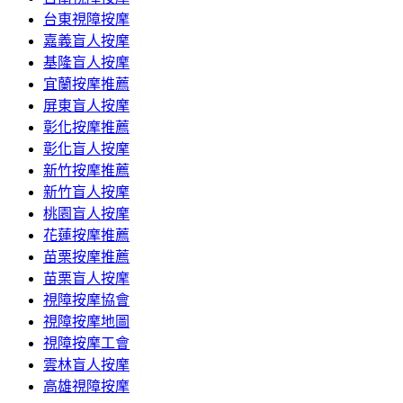
台東視障按摩
嘉義盲人按摩
基隆盲人按摩
宜蘭按摩推薦
屏東盲人按摩
彰化按摩推薦
彰化盲人按摩
新竹按摩推薦
新竹盲人按摩
桃園盲人按摩
花蓮按摩推薦
苗栗按摩推薦
苗栗盲人按摩
視障按摩協會
視障按摩地圖
視障按摩工會
雲林盲人按摩
高雄視障按摩