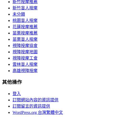
新竹按摩推薦
新竹盲人按摩
未分類
桃園盲人按摩
花蓮按摩推薦
苗栗按摩推薦
苗栗盲人按摩
視障按摩協會
視障按摩地圖
視障按摩工會
雲林盲人按摩
高雄視障按摩
其他操作
登入
訂閱網站內容的資訊提供
訂閱留言的資訊提供
WordPress.org 台灣繁體中文