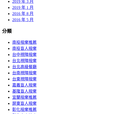
2019 年 3 月
2019 年 1 月
2016 年 8 月
2016 年 5 月
分類
南投按摩推薦
南投盲人按摩
台中視障按摩
台北視障按摩
台北高級餐廳
台南視障按摩
台東視障按摩
嘉義盲人按摩
基隆盲人按摩
宜蘭按摩推薦
屏東盲人按摩
彰化按摩推薦