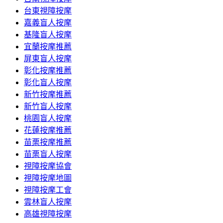
台東視障按摩
嘉義盲人按摩
基隆盲人按摩
宜蘭按摩推薦
屏東盲人按摩
彰化按摩推薦
彰化盲人按摩
新竹按摩推薦
新竹盲人按摩
桃園盲人按摩
花蓮按摩推薦
苗栗按摩推薦
苗栗盲人按摩
視障按摩協會
視障按摩地圖
視障按摩工會
雲林盲人按摩
高雄視障按摩