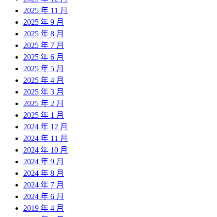
2025 年 11 月
2025 年 9 月
2025 年 8 月
2025 年 7 月
2025 年 6 月
2025 年 5 月
2025 年 4 月
2025 年 3 月
2025 年 2 月
2025 年 1 月
2024 年 12 月
2024 年 11 月
2024 年 10 月
2024 年 9 月
2024 年 8 月
2024 年 7 月
2024 年 6 月
2019 年 4 月