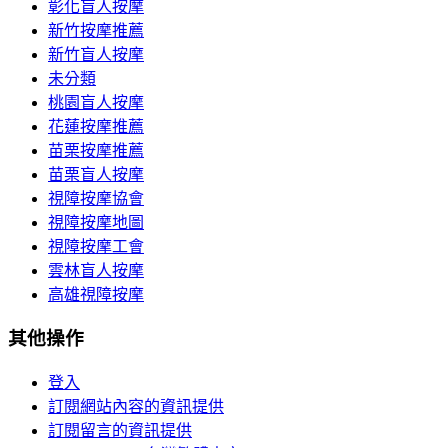
彰化盲人按摩
新竹按摩推薦
新竹盲人按摩
未分類
桃園盲人按摩
花蓮按摩推薦
苗栗按摩推薦
苗栗盲人按摩
視障按摩協會
視障按摩地圖
視障按摩工會
雲林盲人按摩
高雄視障按摩
其他操作
登入
訂閱網站內容的資訊提供
訂閱留言的資訊提供