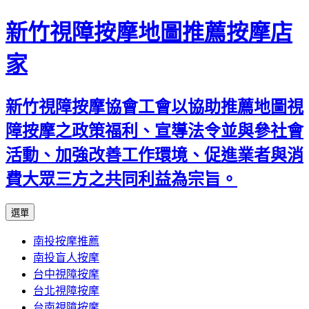
新竹視障按摩地圖推薦按摩店
家
新竹視障按摩協會工會以協助推薦地圖視
障按摩之政策福利、宣導法令並與參社會
活動、加強改善工作環境、促進業者與消
費大眾三方之共同利益為宗旨。
跳
選單
至
南投按摩推薦
內
南投盲人按摩
容
台中視障按摩
區
台北視障按摩
台南視障按摩