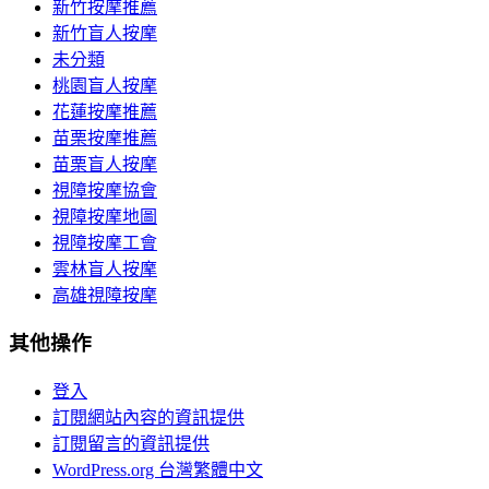
新竹按摩推薦
新竹盲人按摩
未分類
桃園盲人按摩
花蓮按摩推薦
苗栗按摩推薦
苗栗盲人按摩
視障按摩協會
視障按摩地圖
視障按摩工會
雲林盲人按摩
高雄視障按摩
其他操作
登入
訂閱網站內容的資訊提供
訂閱留言的資訊提供
WordPress.org 台灣繁體中文