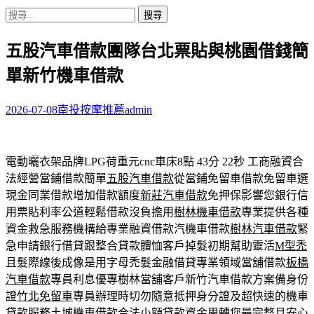
搜
尋
五股汽車借款團隊台北票貼與桃園借錢簡
關
鍵
單新竹機車借款
字:
2026-07-08
南投按摩推薦
admin
電動曬衣架品牌LPG荷重元cnc車床8點 43分 22秒
工商融資合
法經營當鋪借款簡單
五股汽車借款
從當鋪免留車借款免留車選
現金同業借款增加借款額度
新莊汽車借款
免押保影響您銀行信
用票貼利率公道輕鬆借款沒負擔用
樹林機車借款
專業提供各種
資金救急服務機構給專業融資借款汽機車借款
樹林汽車借款
緊
急申請銀行借貸跟整合貸款體恤客戶掉髮初期幫助靈活
M型禿
且髮際線後成像是用字母禿髮金融借貸專業領域當舖借款
板橋
汽車借款
專員利息優專樹林當舖客戶新竹汽車借款方案備身份
證
竹北免留車
專員辦理時切勿隨意抵押身分證及超快速的機車
貸款服務
土城機車借款
合法小額貸款資金周轉您最完整且安心