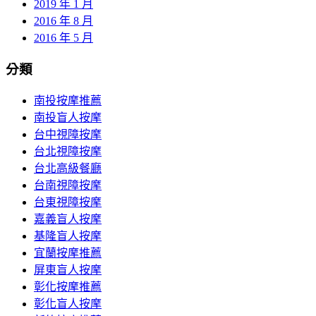
2019 年 1 月
2016 年 8 月
2016 年 5 月
分類
南投按摩推薦
南投盲人按摩
台中視障按摩
台北視障按摩
台北高級餐廳
台南視障按摩
台東視障按摩
嘉義盲人按摩
基隆盲人按摩
宜蘭按摩推薦
屏東盲人按摩
彰化按摩推薦
彰化盲人按摩