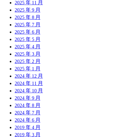
2025 年 11 月
2025 年 9 月
2025 年 8 月
2025 年 7 月
2025 年 6 月
2025 年 5 月
2025 年 4 月
2025 年 3 月
2025 年 2 月
2025 年 1 月
2024 年 12 月
2024 年 11 月
2024 年 10 月
2024 年 9 月
2024 年 8 月
2024 年 7 月
2024 年 6 月
2019 年 4 月
2019 年 3 月