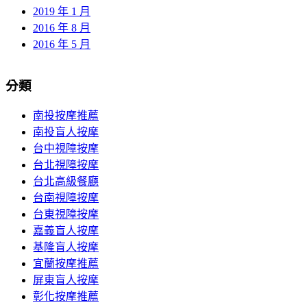
2019 年 1 月
2016 年 8 月
2016 年 5 月
分類
南投按摩推薦
南投盲人按摩
台中視障按摩
台北視障按摩
台北高級餐廳
台南視障按摩
台東視障按摩
嘉義盲人按摩
基隆盲人按摩
宜蘭按摩推薦
屏東盲人按摩
彰化按摩推薦