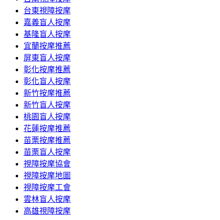
台東視障按摩
嘉義盲人按摩
基隆盲人按摩
宜蘭按摩推薦
屏東盲人按摩
彰化按摩推薦
彰化盲人按摩
新竹按摩推薦
新竹盲人按摩
桃園盲人按摩
花蓮按摩推薦
苗栗按摩推薦
苗栗盲人按摩
視障按摩協會
視障按摩地圖
視障按摩工會
雲林盲人按摩
高雄視障按摩